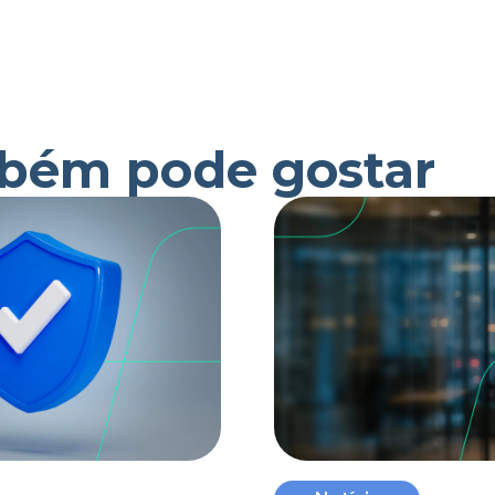
bém pode gostar