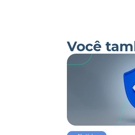
Você tam