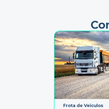
Co
Frota de Veículos