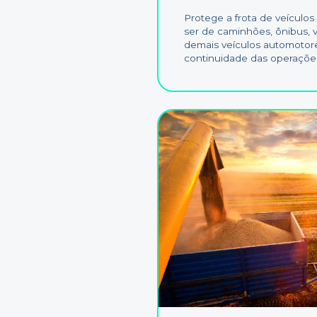
Protege a frota de veículo
ser de caminhões, ônibus, 
demais veículos automotore
continuidade das operaçõe