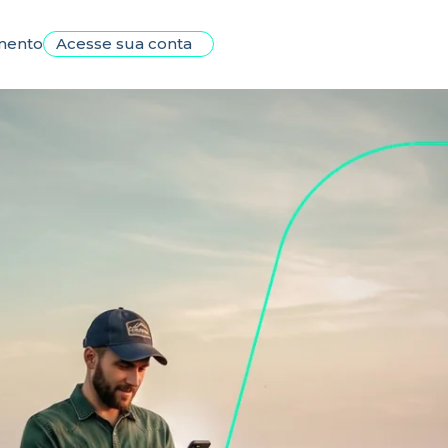
mento
Acesse sua conta