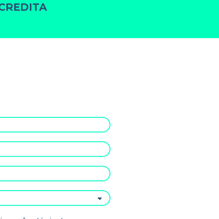
CREDITA