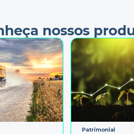
nheça nossos produ
Patrimonial