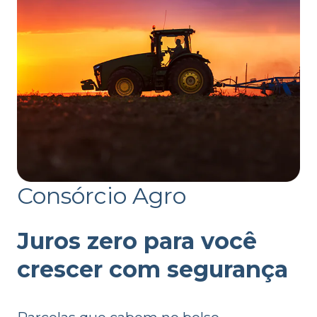
Consórcio Agro
Juros zero para você
crescer com segurança