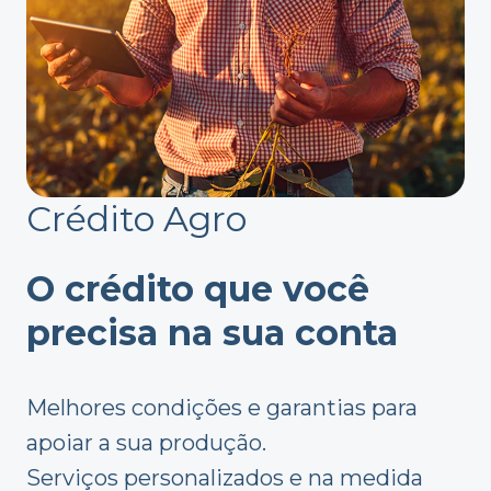
Crédito Agro
O crédito que você
precisa na sua conta
Melhores condições e garantias para
apoiar a sua produção.
Serviços personalizados e na medida