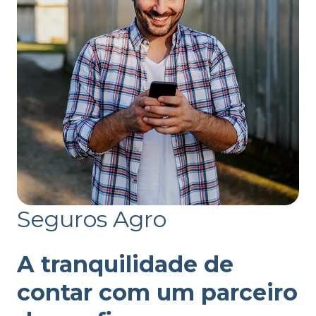
Seguros Agro
A tranquilidade de
contar com um parceiro