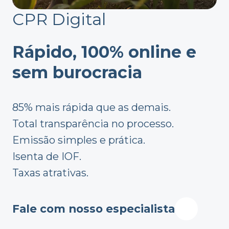
CPR Digital
Rápido, 100% online e
sem burocracia
85% mais rápida que as demais.
Total transparência no processo.
Emissão simples e prática.
Isenta de IOF.
Taxas atrativas.
Fale com nosso especialista