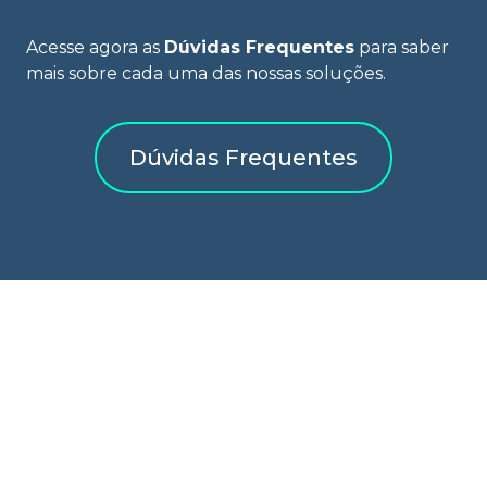
Acesse agora as
Dúvidas Frequentes
para saber
mais sobre cada uma das nossas soluções.
Dúvidas Frequentes
AL5 AMAGGI
Sobre Nós