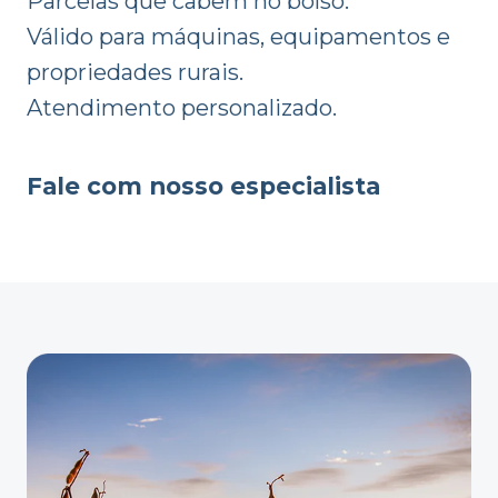
Parcelas que cabem no bolso.
Válido para máquinas, equipamentos e
propriedades rurais.
Atendimento personalizado.
Fale com nosso especialista