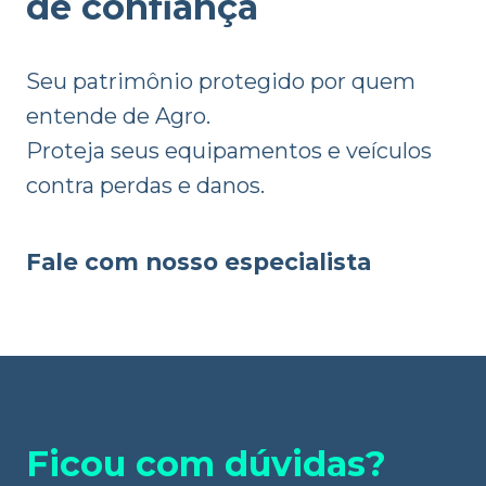
de confiança
Seu patrimônio protegido por quem
entende de Agro.
Proteja seus equipamentos e veículos
contra perdas e danos.
Fale com nosso especialista
Ficou com dúvidas?