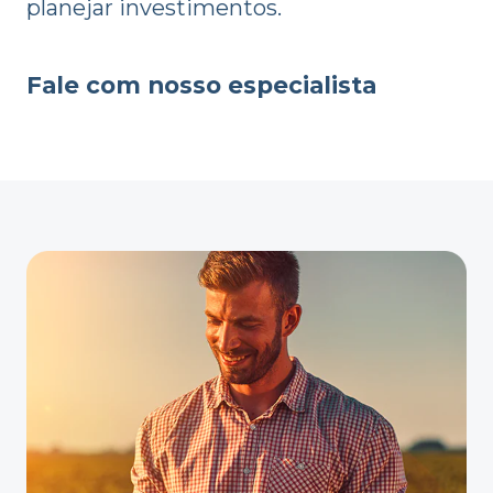
planejar investimentos.
Fale com nosso especialista