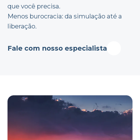
que você precisa.
Menos burocracia: da simulação até a
liberação.
Fale com nosso especialista