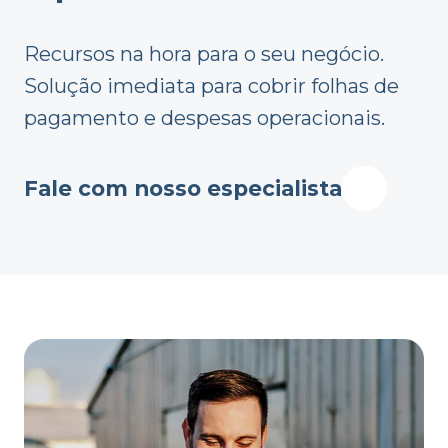
Recursos na hora para o seu negócio.
Solução imediata para cobrir folhas de
pagamento e despesas operacionais.
Fale com nosso especialista