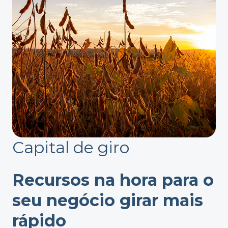
Capital de giro
Recursos na hora para o
seu negócio girar mais
rápido