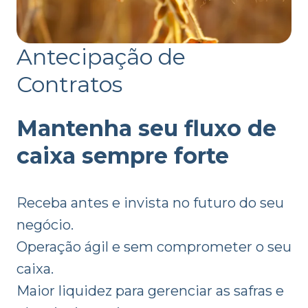
Antecipação de
Contratos
Mantenha seu fluxo de
caixa sempre forte
Receba antes e invista no futuro do seu
negócio.
Operação ágil e sem comprometer o seu
caixa.
Maior liquidez para gerenciar as safras e